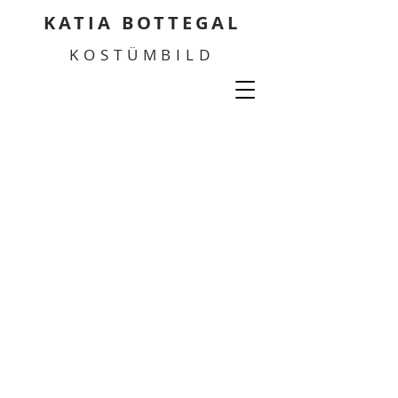
KATIA BOTTEGAL
KOSTÜMBILD