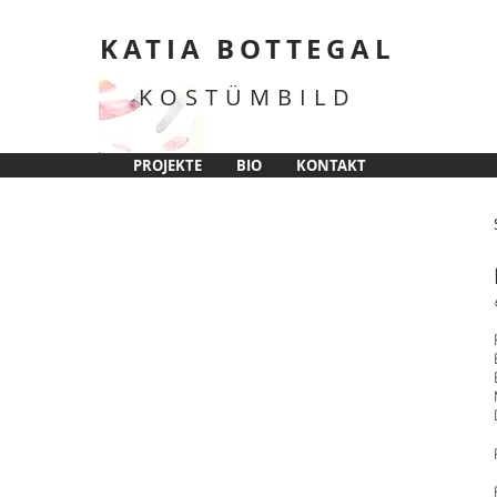
KATIA BOTTEGAL
KOSTÜMBILD
PROJEKTE
BIO
KONTAKT