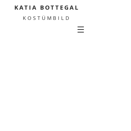
KATIA BOTTEGAL
KOSTÜMBILD